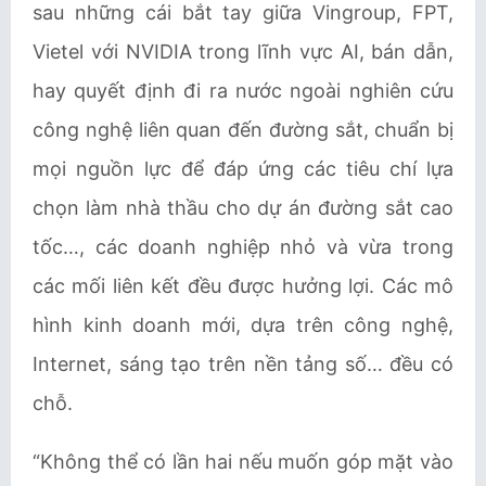
sau những cái bắt tay giữa Vingroup, FPT,
Vietel với NVIDIA trong lĩnh vực AI, bán dẫn,
hay quyết định đi ra nước ngoài nghiên cứu
công nghệ liên quan đến đường sắt, chuẩn bị
mọi nguồn lực để đáp ứng các tiêu chí lựa
chọn làm nhà thầu cho dự án đường sắt cao
tốc…, các doanh nghiệp nhỏ và vừa trong
các mối liên kết đều được hưởng lợi. Các mô
hình kinh doanh mới, dựa trên công nghệ,
Internet, sáng tạo trên nền tảng số… đều có
chỗ.
“Không thể có lần hai nếu muốn góp mặt vào