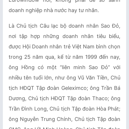
doanh nghiệp nhà nước hay tư nhân.
Là Chủ tịch Câu lạc bộ doanh nhân Sao Đỏ,
nơi tập hợp những doanh nhân tiêu biểu,
được Hội Doanh nhân trẻ Việt Nam bình chọn
trong 25 năm qua, kể từ năm 1999 đến nay,
ông Hồng có một “liên minh Sao Đỏ” với
nhiều tên tuổi lớn, như ông Vũ Văn Tiền, Chủ
tịch HĐQT Tập đoàn Geleximco; ông Trần Bá
Dương, Chủ tịch HĐQT Tập đoàn Thaco; ông
Trần Đình Long, Chủ tịch Tập đoàn Hòa Phát;
ông Nguyễn Trung Chính, Chủ tịch Tập đoàn