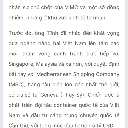
nhân sự chủ chốt của VIMC và một số đồng
nhiệm, nhưng ở khu vực kinh tế tư nhân.
Trước đó, ông Tĩnh đã nhắc đến khát vọng
đưa ngành hàng hải Việt Nam lên tầm cao
mới, tham vọng cạnh tranh trực tiếp với
Singapore, Malaysia và xa hơn, với quyết định
bắt tay với Mediterranean Shipping Company
(MSC), hãng tàu biển lớn bậc nhất thế giới,
có trụ sở tại Geneva (Thụy Sỹ). Chiến lược là
phát triển đội tàu container quốc tế của Việt
Nam và đầu tư cảng trung chuyển quốc tế
Cần Giờ, với tổng mức đầu tư hơn 5 tỷ USD.