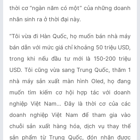
thời cơ “ngàn năm có một” của những doanh
nhân sinh ra ở thời đại này.
“Tôi vừa đi Hàn Quốc, họ muốn bán nhà máy
bán dẫn với mức giá chỉ khoảng 50 triệu USD,
trong khi nếu đầu tư mới là 150-200 triệu
USD. Tôi cũng vừa sang Trung Quốc, thăm 1
nhà máy sản xuất màn hình Oled, họ đang
muốn tìm kiếm cơ hội hợp tác với doanh
nghiệp Việt Nam… Đây là thời cơ của các
doanh nghiệp Việt Nam để tham gia vào
chuỗi sản xuất hàng hóa, dịch vụ thay thế
sản phẩm từ Trung Quốc, đón nhận được