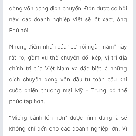
dòng vốn đang dịch chuyển. Đón được cơ hội
này, các doanh nghiệp Việt sẽ lột xác”, ông
Phú nói.
Những điểm nhấn của “cơ hội ngàn năm” này
rất rõ, gồm xu thế chuyển đổi kép, vị trí địa
chính trị của Việt Nam và đặc biệt là những
dịch chuyển dòng vốn đầu tư toàn cầu khi
cuộc chiến thương mại Mỹ – Trung có thể
phức tạp hơn.
“Miếng bánh lớn hơn” được hình dung là sẽ
không chỉ đến cho các doanh nghiệp lớn. Vì