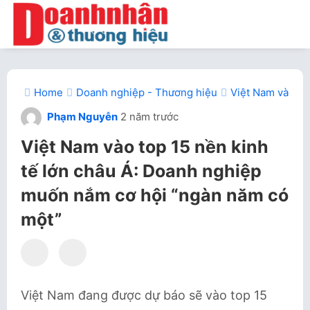
Home
Doanh nghiệp - Thương hiệu
Việt Nam vào to
Phạm Nguyễn
2 năm trước
Việt Nam vào top 15 nền kinh
tế lớn châu Á: Doanh nghiệp
muốn nắm cơ hội “ngàn năm có
một”
Việt Nam đang được dự báo sẽ vào top 15