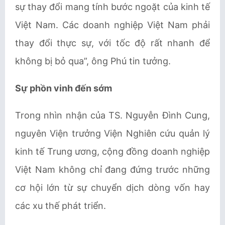
sự thay đổi mang tính bước ngoặt của kinh tế
Việt Nam. Các doanh nghiệp Việt Nam phải
thay đổi thực sự, với tốc độ rất nhanh để
không bị bỏ qua”, ông Phú tin tưởng.
Sự phồn vinh đến sớm
Trong nhìn nhận của TS. Nguyễn Đình Cung,
nguyên Viện trưởng Viện Nghiên cứu quản lý
kinh tế Trung ương, cộng đồng doanh nghiệp
Việt Nam không chỉ đang đứng trước những
cơ hội lớn từ sự chuyển dịch dòng vốn hay
các xu thế phát triển.