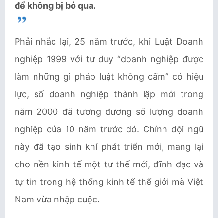
để không bị bỏ qua.
Phải nhắc lại, 25 năm trước, khi Luật Doanh
nghiệp 1999 với tư duy “doanh nghiệp được
làm những gì pháp luật không cấm” có hiệu
lực, số doanh nghiệp thành lập mới trong
năm 2000 đã tương đương số lượng doanh
nghiệp của 10 năm trước đó. Chính đội ngũ
này đã tạo sinh khí phát triển mới, mang lại
cho nền kinh tế một tư thế mới, đĩnh đạc và
tự tin trong hệ thống kinh tế thế giới mà Việt
Nam vừa nhập cuộc.