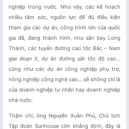
nghiệp trong nước. Như vậy, các kế hoạch
nhiều tâm sức, nguồn lực để đủ điều kiện
tham gia các dự án, công trình lớn của quốc
gia đã, đang thành hình, như sân bay Long
Thành, các tuyến đường cao tốc Bắc – Nam
giai đoạn II, dự án đường sắt tốc độ cao…
cũng như các dự án công nghiệp phụ trợ,
nông nghiệp công nghệ cao… sẽ không chỉ là
của doanh nghiệp tư nhân hay doanh nghiệp
nhà nước.
Thậm chí, ông Nguyễn Xuân Phú, Chủ tịch
Tập đoàn Sunhouse còn khẳng định, đây là