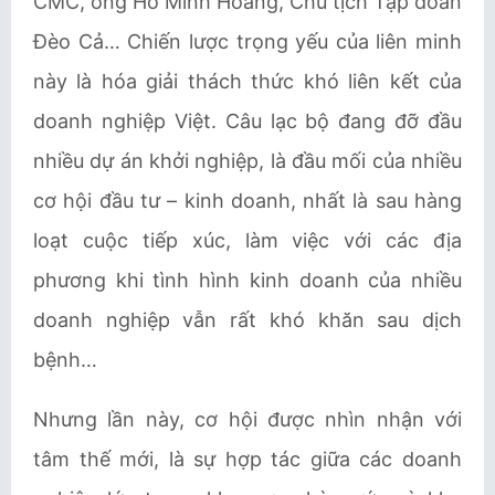
CMC, ông Hồ Minh Hoàng, Chủ tịch Tập đoàn
Đèo Cả… Chiến lược trọng yếu của liên minh
này là hóa giải thách thức khó liên kết của
doanh nghiệp Việt. Câu lạc bộ đang đỡ đầu
nhiều dự án khởi nghiệp, là đầu mối của nhiều
cơ hội đầu tư – kinh doanh, nhất là sau hàng
loạt cuộc tiếp xúc, làm việc với các địa
phương khi tình hình kinh doanh của nhiều
doanh nghiệp vẫn rất khó khăn sau dịch
bệnh…
Nhưng lần này, cơ hội được nhìn nhận với
tâm thế mới, là sự hợp tác giữa các doanh