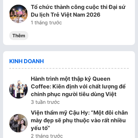
Tổ chức thành công cuộc thi Đại sứ
Du lịch Trẻ Việt Nam 2026
1 tháng trước
Thêm
KINH DOANH
Hành trình một thập kỷ Queen
Coffee: Kiên định với chất lượng để
chinh phục người tiêu dùng Việt
3 tuần trước
Viện thẩm mỹ Cậu Hy: “Một đôi chân
mày đẹp sẽ phụ thuộc vào rất nhiều
yếu tố”
2 tháng trước