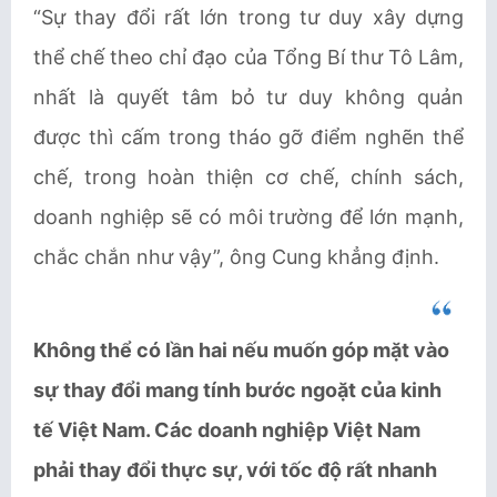
“Sự thay đổi rất lớn trong tư duy xây dựng
thể chế theo chỉ đạo của Tổng Bí thư Tô Lâm,
nhất là quyết tâm bỏ tư duy không quản
được thì cấm trong tháo gỡ điểm nghẽn thể
chế, trong hoàn thiện cơ chế, chính sách,
doanh nghiệp sẽ có môi trường để lớn mạnh,
chắc chắn như vậy”, ông Cung khẳng định.
Không thể có lần hai nếu muốn góp mặt vào
sự thay đổi mang tính bước ngoặt của kinh
tế Việt Nam. Các doanh nghiệp Việt Nam
phải thay đổi thực sự, với tốc độ rất nhanh