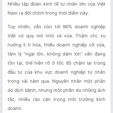
Nhiều tập đoàn kinh tế tư nhân lớn của Việt
Nam ra đời chính trong thời điểm này.
Tuy nhiên, vẫn còn tới 96% doanh nghiệp
Việt có quy mô nhỏ và vừa. Thậm chí, xu
hướng li ti hóa, thiếu doanh nghiệp cỡ vừa,
tâm lý “ngại lớn, không dám lớn” vẫn đang
tồn tại, thể hiện rõ ở tốc độ chậm lại trong
đầu tư của khu vực doanh nghiệp tư nhân
trong vài năm qua. Nguyên nhân một phần
do dịch bệnh, nhưng một phần do những ách
tắc, nhiều rào cản trong môi trường kinh
doanh.