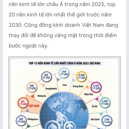
nền kinh tế lớn châu Á trong năm 2025, top
20 nền kinh tế lớn nhất thế giới trước năm
2030. Cộng đồng kinh doanh Việt Nam đang
thay đổi để không vắng mặt trong thời điểm
bước ngoặt này.