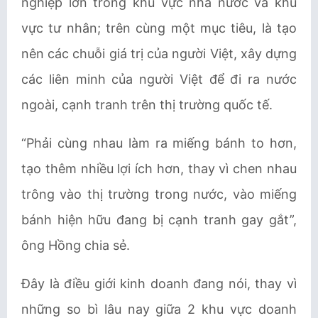
nghiệp lớn trong khu vực nhà nước và khu
vực tư nhân; trên cùng một mục tiêu, là tạo
nên các chuỗi giá trị của người Việt, xây dựng
các liên minh của người Việt để đi ra nước
ngoài, cạnh tranh trên thị trường quốc tế.
“Phải cùng nhau làm ra miếng bánh to hơn,
tạo thêm nhiều lợi ích hơn, thay vì chen nhau
trông vào thị trường trong nước, vào miếng
bánh hiện hữu đang bị cạnh tranh gay gắt”,
ông Hồng chia sẻ.
Đây là điều giới kinh doanh đang nói, thay vì
những so bì lâu nay giữa 2 khu vực doanh