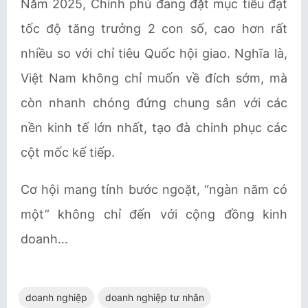
Năm 2025, Chính phủ đang đặt mục tiêu đạt
tốc độ tăng trưởng 2 con số, cao hơn rất
nhiều so với chỉ tiêu Quốc hội giao. Nghĩa là,
Việt Nam không chỉ muốn về đích sớm, mà
còn nhanh chóng đứng chung sân với các
nền kinh tế lớn nhất, tạo đà chinh phục các
cột mốc kế tiếp.
Cơ hội mang tính bước ngoặt, “ngàn năm có
một” không chỉ đến với cộng đồng kinh
doanh…
doanh nghiệp
doanh nghiệp tư nhân