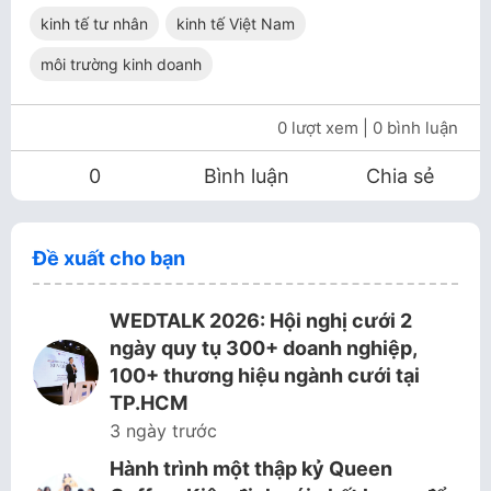
kinh tế tư nhân
kinh tế Việt Nam
môi trường kinh doanh
0 lượt xem
| 0 bình luận
0
Bình luận
Chia sẻ
Đề xuất cho bạn
WEDTALK 2026: Hội nghị cưới 2
ngày quy tụ 300+ doanh nghiệp,
100+ thương hiệu ngành cưới tại
TP.HCM
3 ngày trước
Hành trình một thập kỷ Queen