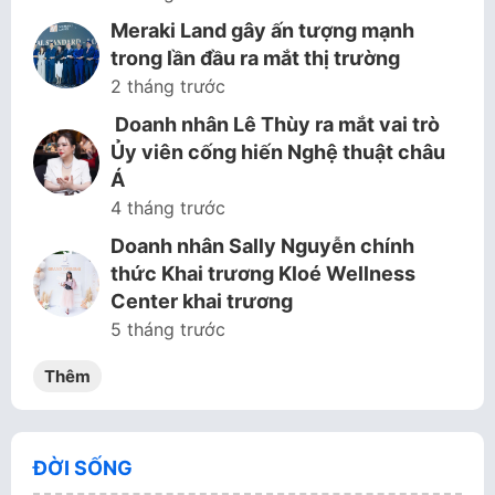
Meraki Land gây ấn tượng mạnh
trong lần đầu ra mắt thị trường
2 tháng trước
Doanh nhân Lê Thùy ra mắt vai trò
Ủy viên cống hiến Nghệ thuật châu
Á
4 tháng trước
Doanh nhân Sally Nguyễn chính
thức Khai trương Kloé Wellness
Center khai trương
5 tháng trước
Thêm
ĐỜI SỐNG