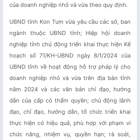
của doanh nghiệp nhỏ và vừa theo quy định.
UBND tỉnh Kon Tum vừa yêu cầu các sở, ban
ngành thuộc UBND tỉnh; Hiệp hội doanh
nghiệp tỉnh chủ động triển khai thực hiện Kế
hoạch số 71/KH-UBND ngày 8/1/2024 của
UBND tỉnh về hoạt động hỗ trợ pháp lý cho
doanh nghiệp nhỏ và vừa trên địa bàn tỉnh
năm 2024 và các văn bản chỉ đạo, hướng
dẫn của cấp có thẩm quyền; chủ động lãnh
đạo, chỉ đạo, hướng dẫn, tổ chức triển khai
thực hiện có hiệu quả, phù hợp với phạm vi
chức năng, nhiệm vụ, quyền hạn; rà soát,