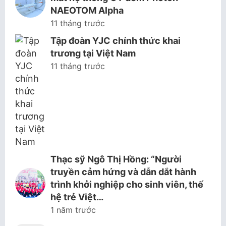
NAEOTOM Alpha
11 tháng trước
Tập đoàn YJC chính thức khai
trương tại Việt Nam
11 tháng trước
Thạc sỹ Ngô Thị Hồng: “Người
truyền cảm hứng và dẫn dắt hành
trình khởi nghiệp cho sinh viên, thế
hệ trẻ Việt…
1 năm trước