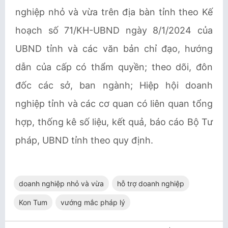
nghiệp nhỏ và vừa trên địa bàn tỉnh theo Kế
hoạch số 71/KH-UBND ngày 8/1/2024 của
UBND tỉnh và các văn bản chỉ đạo, hướng
dẫn của cấp có thẩm quyền; theo dõi, đôn
đốc các sở, ban ngành; Hiệp hội doanh
nghiệp tỉnh và các cơ quan có liên quan tổng
hợp, thống kê số liệu, kết quả, báo cáo Bộ Tư
pháp, UBND tỉnh theo quy định.
doanh nghiệp nhỏ và vừa
hỗ trợ doanh nghiệp
Kon Tum
vướng mắc pháp lý