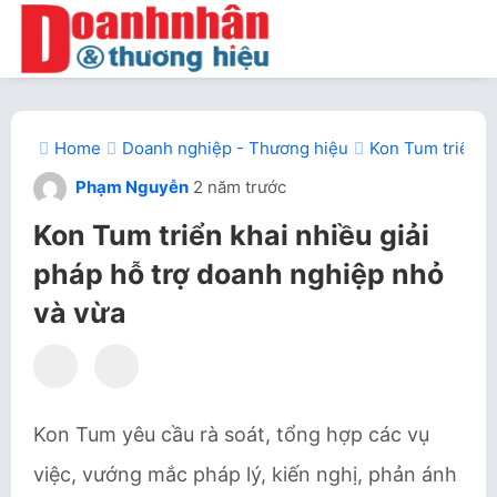
Home
Doanh nghiệp - Thương hiệu
Kon Tum triển k
Phạm Nguyễn
2 năm trước
Kon Tum triển khai nhiều giải
pháp hỗ trợ doanh nghiệp nhỏ
và vừa
Kon Tum yêu cầu rà soát, tổng hợp các vụ
việc, vướng mắc pháp lý, kiến nghị, phản ánh