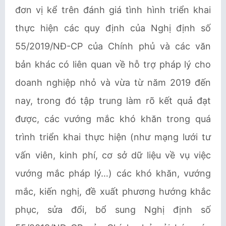
đơn vị kể trên đánh giá tình hình triển khai
thực hiện các quy định của Nghị định số
55/2019/NĐ-CP của Chính phủ và các văn
bản khác có liên quan về hỗ trợ pháp lý cho
doanh nghiệp nhỏ và vừa từ năm 2019 đến
nay, trong đó tập trung làm rõ kết quả đạt
được, các vướng mắc khó khăn trong quá
trình triển khai thực hiện (như mạng lưới tư
vấn viên, kinh phí, cơ sở dữ liệu về vụ việc
vướng mắc pháp lý…) các khó khăn, vướng
mắc, kiến nghị, đề xuất phương hướng khắc
phục, sửa đổi, bổ sung Nghị định số