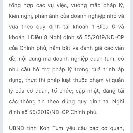
tổng hợp các vụ việc, vướng mắc pháp lý,
kiến nghị, phản ánh của doanh nghiệp nhỏ và
vừa theo quy định tại khoản 1 Điều 6 và
khoản 1 Điều 8 Nghị định số 55/2019/NĐ-CP
của Chính phủ, nắm bắt và đánh giá các vấn
đề, nội dung mà doanh nghiệp quan tâm, có
nhu cầu hỗ trợ pháp lý trong quá trình áp
dụng, thực thi pháp luật thuộc phạm vi quản
lý của cơ quan, tổ chức; cập nhật, đăng tải
các thông tin theo đúng quy định tại Nghị
định số 55/2019/NĐ-CP Chính phủ.
UBND tỉnh Kon Tum yêu cầu các cơ quan,