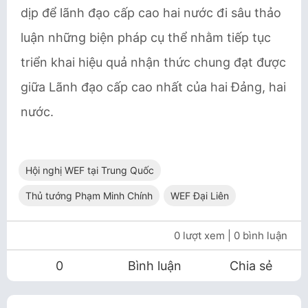
dịp để lãnh đạo cấp cao hai nước đi sâu thảo
luận những biện pháp cụ thể nhằm tiếp tục
triển khai hiệu quả nhận thức chung đạt được
giữa Lãnh đạo cấp cao nhất của hai Đảng, hai
nước.
Hội nghị WEF tại Trung Quốc
Thủ tướng Phạm Minh Chính
WEF Đại Liên
0 lượt xem
| 0 bình luận
0
Bình luận
Chia sẻ