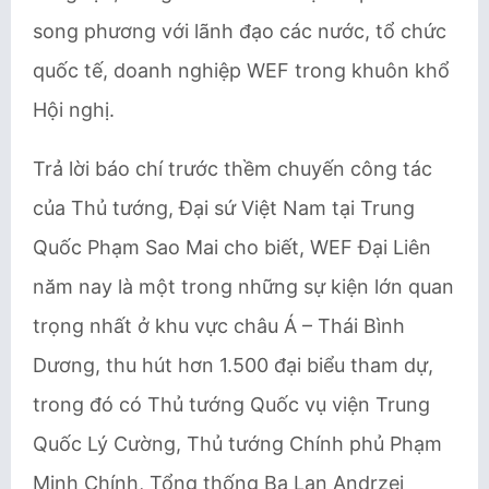
song phương với lãnh đạo các nước, tổ chức
quốc tế, doanh nghiệp WEF trong khuôn khổ
Hội nghị.
Trả lời báo chí trước thềm chuyến công tác
của Thủ tướng, Đại sứ Việt Nam tại Trung
Quốc Phạm Sao Mai cho biết, WEF Đại Liên
năm nay là một trong những sự kiện lớn quan
trọng nhất ở khu vực châu Á – Thái Bình
Dương, thu hút hơn 1.500 đại biểu tham dự,
trong đó có Thủ tướng Quốc vụ viện Trung
Quốc Lý Cường, Thủ tướng Chính phủ Phạm
Minh Chính, Tổng thống Ba Lan Andrzej