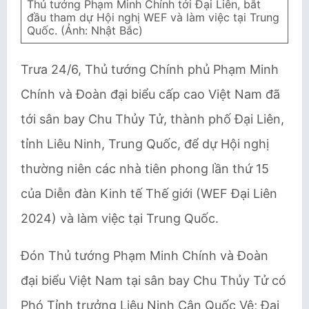
Thủ tướng Phạm Minh Chính tới Đại Liên, bắt
đầu tham dự Hội nghị WEF và làm việc tại Trung
Quốc. (Ảnh: Nhật Bắc)
Trưa 24/6, Thủ tướng Chính phủ Phạm Minh
Chính và Đoàn đại biểu cấp cao Việt Nam đã
tới sân bay Chu Thủy Tử, thành phố Đại Liên,
tỉnh Liêu Ninh, Trung Quốc, để dự Hội nghị
thường niên các nhà tiên phong lần thứ 15
của Diễn đàn Kinh tế Thế giới (WEF Đại Liên
2024) và làm việc tại Trung Quốc.
Đón Thủ tướng Phạm Minh Chính và Đoàn
đại biểu Việt Nam tại sân bay Chu Thủy Tử có
Phó Tỉnh trưởng Liêu Ninh Cận Quốc Vệ; Đại