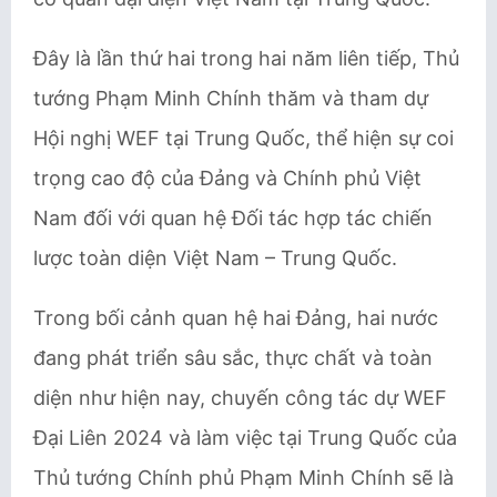
Đây là lần thứ hai trong hai năm liên tiếp, Thủ
tướng Phạm Minh Chính thăm và tham dự
Hội nghị WEF tại Trung Quốc, thể hiện sự coi
trọng cao độ của Đảng và Chính phủ Việt
Nam đối với quan hệ Đối tác hợp tác chiến
lược toàn diện Việt Nam – Trung Quốc.
Trong bối cảnh quan hệ hai Đảng, hai nước
đang phát triển sâu sắc, thực chất và toàn
diện như hiện nay, chuyến công tác dự WEF
Đại Liên 2024 và làm việc tại Trung Quốc của
Thủ tướng Chính phủ Phạm Minh Chính sẽ là