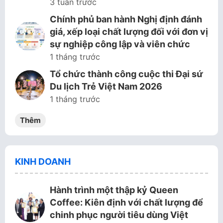
3 tuần trước
Chính phủ ban hành Nghị định đánh
giá, xếp loại chất lượng đối với đơn vị
sự nghiệp công lập và viên chức
1 tháng trước
Tổ chức thành công cuộc thi Đại sứ
Du lịch Trẻ Việt Nam 2026
1 tháng trước
Thêm
KINH DOANH
Hành trình một thập kỷ Queen
Coffee: Kiên định với chất lượng để
chinh phục người tiêu dùng Việt