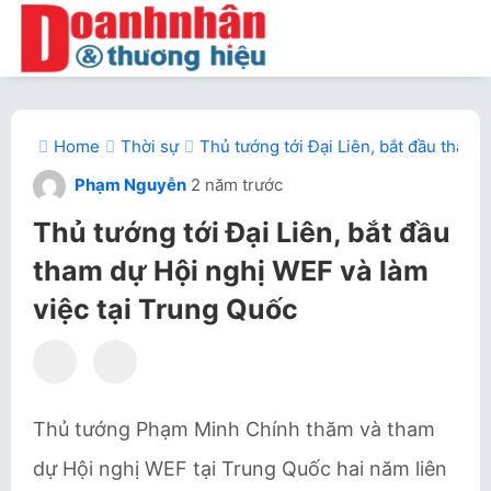
Home
Thời sự
Thủ tướng tới Đại Liên, bắt đầu tham 
Phạm Nguyễn
2 năm trước
Thủ tướng tới Đại Liên, bắt đầu
tham dự Hội nghị WEF và làm
việc tại Trung Quốc
Thủ tướng Phạm Minh Chính thăm và tham
dự Hội nghị WEF tại Trung Quốc hai năm liên