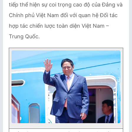
tiếp thể hiện sự coi trọng cao độ của Đảng và
Chính phủ Việt Nam đối với quan hệ Đối tác
hợp tác chiến lược toàn diện Việt Nam –
Trung Quốc.