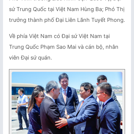
sứ Trung Quốc tại Việt Nam Hùng Ba; Phó Thị
trưởng thành phố Đại Liên Lãnh Tuyết Phong.
Về phía Việt Nam có Đại sứ Việt Nam tại
Trung Quốc Phạm Sao Mai và cán bộ, nhân
viên Đại sứ quán.