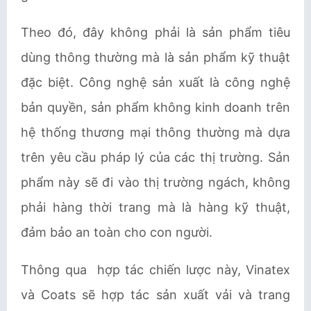
Theo đó, đây không phải là sản phẩm tiêu
dùng thông thường mà là sản phẩm kỹ thuật
đặc biệt. Công nghệ sản xuất là công nghệ
bản quyền, sản phẩm không kinh doanh trên
hệ thống thương mại thông thường mà dựa
trên yêu cầu pháp lý của các thị trường. Sản
phẩm này sẽ đi vào thị trường ngách, không
phải hàng thời trang mà là hàng kỹ thuật,
đảm bảo an toàn cho con người.
Thông qua hợp tác chiến lược này, Vinatex
và Coats sẽ hợp tác sản xuất vải và trang