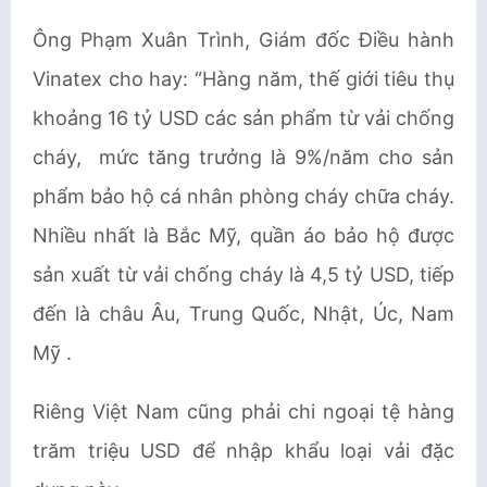
Ông Phạm Xuân Trình, Giám đốc Điều hành
Vinatex cho hay: “Hàng năm, thế giới tiêu thụ
khoảng 16 tỷ USD các sản phẩm từ vải chống
cháy, mức tăng trưởng là 9%/năm cho sản
phẩm bảo hộ cá nhân phòng cháy chữa cháy.
Nhiều nhất là Bắc Mỹ, quần áo bảo hộ được
sản xuất từ vải chống cháy là 4,5 tỷ USD, tiếp
đến là châu Âu, Trung Quốc, Nhật, Úc, Nam
Mỹ .
Riêng Việt Nam cũng phải chi ngoại tệ hàng
trăm triệu USD để nhập khẩu loại vải đặc