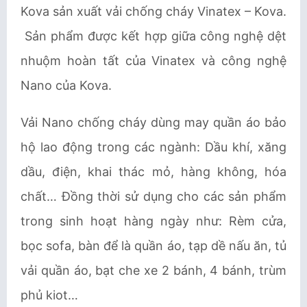
Kova sản xuất
vải chống cháy Vinatex – Kova.
Sản phẩm được kết hợp giữa công nghệ dệt
nhuộm hoàn tất của Vinatex và công nghệ
Nano của Kova.
Vải Nano chống cháy dùng may quần áo bảo
hộ lao động trong các ngành: Dầu khí, xăng
dầu, điện, khai thác mỏ, hàng không, hóa
chất… Đồng thời sử dụng cho các sản phẩm
trong sinh hoạt hàng ngày như: Rèm cửa,
bọc sofa, bàn để là quần áo, tạp dề nấu ăn, tủ
vải quần áo, bạt che xe 2 bánh, 4 bánh, trùm
phủ kiot…