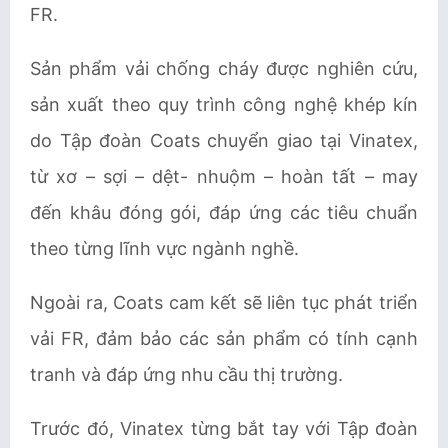
FR.
Sản phẩm vải chống cháy được nghiên cứu,
sản xuất theo quy trình công nghệ khép kín
do Tập đoàn Coats chuyển giao tại Vinatex,
từ xơ – sợi – dệt- nhuộm – hoàn tất – may
đến khâu đóng gói, đáp ứng các tiêu chuẩn
theo từng lĩnh vực ngành nghề.
Ngoài ra, Coats cam kết sẽ liên tục phát triển
vải FR, đảm bảo các sản phẩm có tính cạnh
tranh và đáp ứng nhu cầu thị trường.
Trước đó, Vinatex từng bắt tay với Tập đoàn