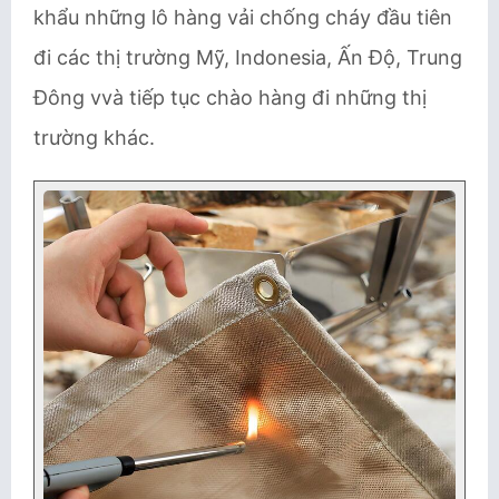
khẩu những lô hàng vải chống cháy đầu tiên
đi các thị trường Mỹ, Indonesia, Ấn Độ, Trung
Đông vvà tiếp tục chào hàng đi những thị
trường khác.