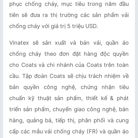
phục chống cháy, m
ục tiêu trong năm đầu
tiên sẽ đưa ra thị trường các sản phẩm vải
chống cháy với giá trị 5 triệu USD.
Vinatex sẽ sản xuất và bán vải, quần áo
chống cháy theo đơn đặt hàng độc quyền
cho Coats và chi nhánh của Coats trên toàn
cầu. Tập đoàn Coats sẽ chịu trách nhiệm về
bản quyền công nghệ, chứng nhận tiêu
chuẩn kỹ thuật sản phẩm, thiết kế & phát
triển sản phẩm, chuyển giao công nghệ, bán
hàng, quảng bá, tiếp thị, phân phối và cung
cấp các mẫu vải chống cháy (FR) và quần áo