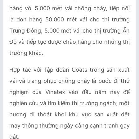
hàng
với 5.000 mét vải chống cháy, tiếp nối
là đơn hàng 50.000 mét vải cho thị trường
Trung Đông, 5.000 mét vải cho thị trường Ấn
Độ và tiếp tục được chào hàng cho những thị
trường khác.
Hợp tác với Tập đoàn Coats trong sản xuất
vải và trang phục chống cháy là bước đi thử
nghiệm của Vinatex vào đầu năm nay để
nghiên cứu và tìm kiếm thị trường ngách, một
hướng đi thoát khỏi khu vực sản xuất dệt
may thông thường ngày càng cạnh tranh gay
gắt.