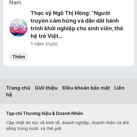
Thạc sỹ Ngô Thị Hồng: “Người
truyền cảm hứng và dẫn dắt hành
trình khởi nghiệp cho sinh viên, thế
hệ trẻ Việt…
1 năm trước
Thêm
Trang chủ
Giới thiệu
Điều khoản bảo mật
Liên
hệ
Tạp chí Thương hiệu & Doanh Nhân
Cập nhật tin tức về kinh tế, doanh nghiệp, doanh nhân và đời
sống trong nước và thế giới