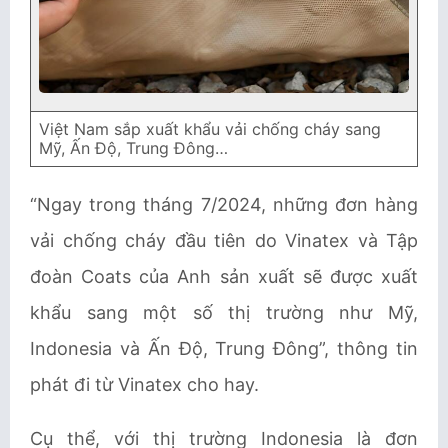
Việt Nam sắp xuất khẩu vải chống cháy sang
Mỹ, Ấn Độ, Trung Đông…
“Ngay trong tháng 7/2024, những đơn hàng
vải chống cháy đầu tiên do Vinatex và Tập
đoàn Coats của Anh sản xuất sẽ được xuất
khẩu sang một số thị trường như Mỹ,
Indonesia và Ấn Độ, Trung Đông”, thông tin
phát đi từ Vinatex cho hay.
Cụ thể, với thị trường
Indonesia là đơn